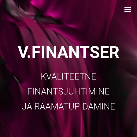
V.FINANTSER
KVALITEETNE
FINANTSJUHTIMINE
JA RAAMATUPIDAMINE